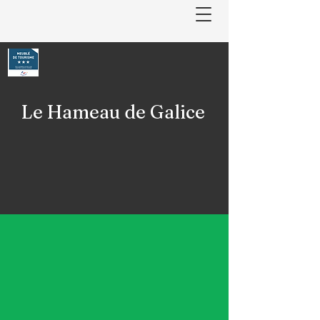
Le Hameau de Galice