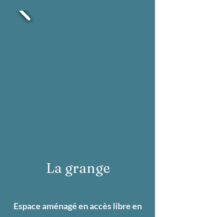
La grange
Espace aménagé en accès libre en