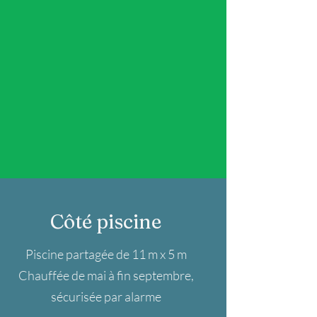
Côté piscine
Piscine partagée de 11 m x 5 m
Chauffée de mai à fin septembre,
sécurisée par alarme