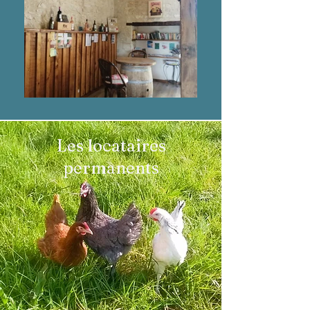
Les locataires
permanents