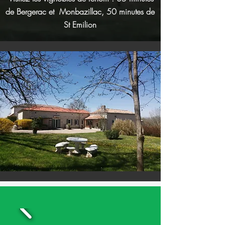
de Bergerac et Monbazillac, 50 minutes de
St Emilion