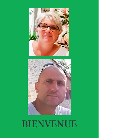
BIENVENUE