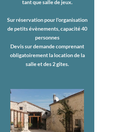
tant que salle de jeux.
Sur réservation pour l'organisation
de petits évènements, capacité 40
personnes
Devis sur demande comprenant
obligatoirement la location de la
salle et des 2 gîtes.