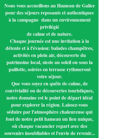
Nous vous accueillons au Hameau de Galice
pour des séjours reposants et authentiques
à la campagne dans un environnement
privilégié
de calme et de nature.
Chaque journée est une invitation à la
détente et à l'évasion: balades champêtres,
activités en plein air, découverte du
patrimoine local, sieste au soleil ou sous la
paillotte, soirées en terrasse rythmeront
votre séjour.
Que vous soyez en quête de calme, de
convivialité ou de découvertes touristiques,
notre domaine est le point de départ idéal
pour explorer la région. Laissez-vous
séduire par l'atmosphère chaleureuse qui
font de notre petit hameau un lieu unique,
où chaque vacancier repart avec des
souvenirs inoubliables et l'envie de revenir...