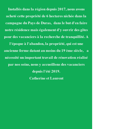
Installés dans la région depuis 2017, nous avons
acheté cette propriété de 6 hectares nichée dans la
campagne du Pays de Duras, dans le but d'en faire
notre résidence mais également d'y ouvrir des gîtes
pour des vacanciers à la recherche de tranquillité. A
l'époque à l'abandon, la propriété, qui est une
ancienne ferme datant au moins du 19 ème siècle, a
nécessité un important travail de rénovation réalisé
par nos soins, nous y accueillons des vacanciers
depuis l'été 2019.
Catherine et Laurent