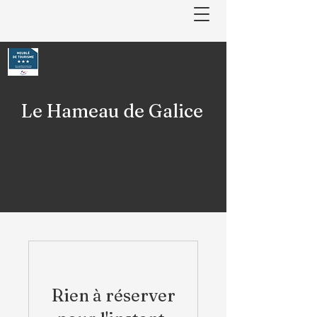
Le Hameau de Galice
Rien à réserver